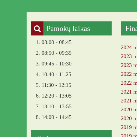
Pamokų laikas
Fin
1. 08:00 - 08:45
2024 m.
2. 08:50 - 09:35
2023 m.
3. 09:45 - 10:30
2023 m.
2022 m.
4. 10:40 - 11:25
2022 m.
5. 11:30 - 12:15
2021 m.
6. 12:20 - 13:05
2021 m.
7. 13:10 - 13:55
2020 m.
8. 14:00 - 14:45
2020 m.
2019 m.
2019 m.