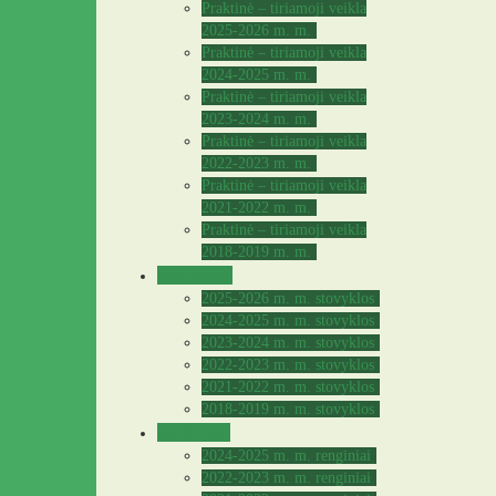
Praktinė – tiriamoji veikla
2025-2026 m. m.
Praktinė – tiriamoji veikla
2024-2025 m. m.
Praktinė – tiriamoji veikla
2023-2024 m. m.
Praktinė – tiriamoji veikla
2022-2023 m. m.
Praktinė – tiriamoji veikla
2021-2022 m. m.
Praktinė – tiriamoji veikla
2018-2019 m. m.
Stovyklos
2025-2026 m. m. stovyklos
2024-2025 m. m. stovyklos
2023-2024 m. m. stovyklos
2022-2023 m. m. stovyklos
2021-2022 m. m. stovyklos
2018-2019 m. m. stovyklos
Archyvas
2024-2025 m. m. renginiai
2022-2023 m. m. renginiai