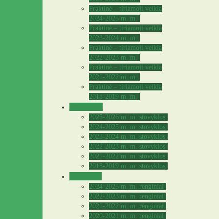
Praktinė – tiriamoji veikla
2024-2025 m. m.
Praktinė – tiriamoji veikla
2023-2024 m. m.
Praktinė – tiriamoji veikla
2022-2023 m. m.
Praktinė – tiriamoji veikla
2021-2022 m. m.
Praktinė – tiriamoji veikla
2018-2019 m. m.
Stovyklos
2025-2026 m. m. stovyklos
2024-2025 m. m. stovyklos
2023-2024 m. m. stovyklos
2022-2023 m. m. stovyklos
2021-2022 m. m. stovyklos
2018-2019 m. m. stovyklos
Archyvas
2024-2025 m. m. renginiai
2022-2023 m. m. renginiai
2021-2022 m. m. renginiai
2020-2021 m. m. renginiai