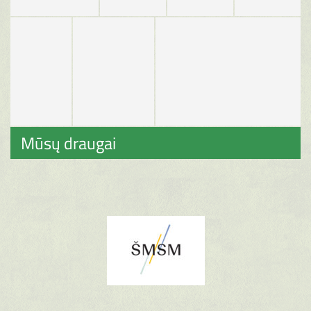
Mūsų draugai