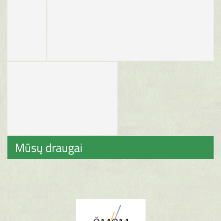
Mūsų draugai