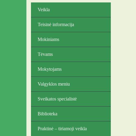
Veikla
Teisinė informacija
Mokiniams
Tėvams
Mokytojams
Valgyklos meniu
Sveikatos specialistė
Biblioteka
Praktinė – tiriamoji veikla