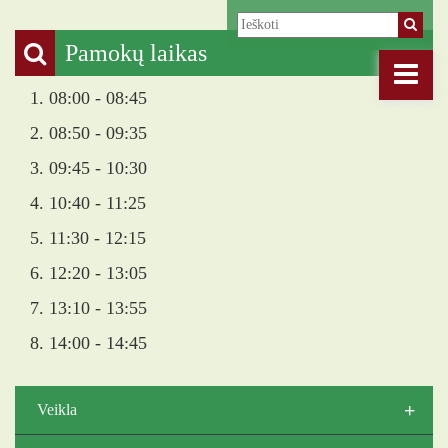
Pamokų laikas
1. 08:00 - 08:45
2. 08:50 - 09:35
3. 09:45 - 10:30
4. 10:40 - 11:25
5. 11:30 - 12:15
6. 12:20 - 13:05
7. 13:10 - 13:55
8. 14:00 - 14:45
+
Veikla