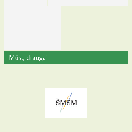
Mūsų draugai