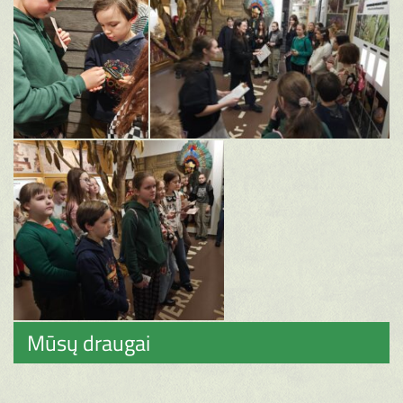
Mūsų draugai