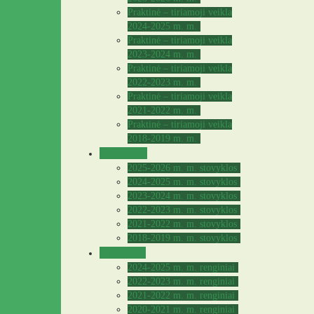
Praktinė – tiriamoji veikla
2024-2025 m. m.
Praktinė – tiriamoji veikla
2023-2024 m. m.
Praktinė – tiriamoji veikla
2022-2023 m. m.
Praktinė – tiriamoji veikla
2021-2022 m. m.
Praktinė – tiriamoji veikla
2018-2019 m. m.
Stovyklos
2025-2026 m. m. stovyklos
2024-2025 m. m. stovyklos
2023-2024 m. m. stovyklos
2022-2023 m. m. stovyklos
2021-2022 m. m. stovyklos
2018-2019 m. m. stovyklos
Archyvas
2024-2025 m. m. renginiai
2022-2023 m. m. renginiai
2021-2022 m. m. renginiai
2020-2021 m. m. renginiai