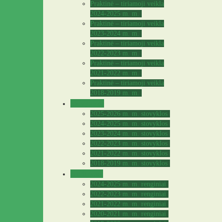
Praktinė – tiriamoji veikla
2024-2025 m. m.
Praktinė – tiriamoji veikla
2023-2024 m. m.
Praktinė – tiriamoji veikla
2022-2023 m. m.
Praktinė – tiriamoji veikla
2021-2022 m. m.
Praktinė – tiriamoji veikla
2018-2019 m. m.
Stovyklos
2025-2026 m. m. stovyklos
2024-2025 m. m. stovyklos
2023-2024 m. m. stovyklos
2022-2023 m. m. stovyklos
2021-2022 m. m. stovyklos
2018-2019 m. m. stovyklos
Archyvas
2024-2025 m. m. renginiai
2022-2023 m. m. renginiai
2021-2022 m. m. renginiai
2020-2021 m. m. renginiai