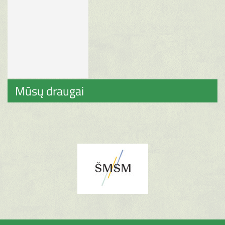
Mūsų draugai