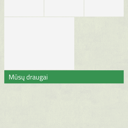
Mūsų draugai