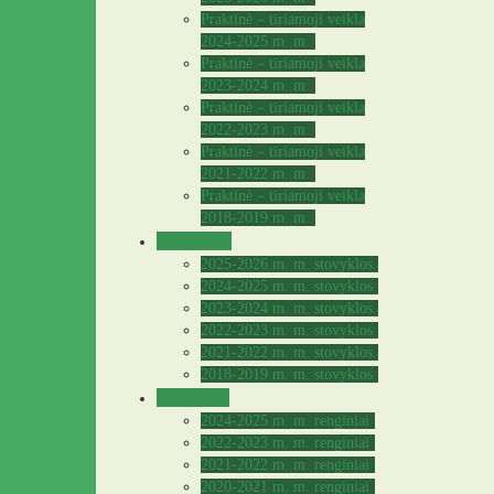
Praktinė – tiriamoji veikla
2024-2025 m. m.
Praktinė – tiriamoji veikla
2023-2024 m. m.
Praktinė – tiriamoji veikla
2022-2023 m. m.
Praktinė – tiriamoji veikla
2021-2022 m. m.
Praktinė – tiriamoji veikla
2018-2019 m. m.
Stovyklos
2025-2026 m. m. stovyklos
2024-2025 m. m. stovyklos
2023-2024 m. m. stovyklos
2022-2023 m. m. stovyklos
2021-2022 m. m. stovyklos
2018-2019 m. m. stovyklos
Archyvas
2024-2025 m. m. renginiai
2022-2023 m. m. renginiai
2021-2022 m. m. renginiai
2020-2021 m. m. renginiai