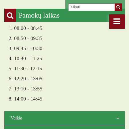
Pamokų laikas
1. 08:00 - 08:45
2. 08:50 - 09:35
3. 09:45 - 10:30
4. 10:40 - 11:25
5. 11:30 - 12:15
6. 12:20 - 13:05
7. 13:10 - 13:55
8. 14:00 - 14:45
+
Veikla