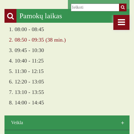
Pamokų laikas
1. 08:00 - 08:45
2. 08:50 - 09:35 (38 min.)
3. 09:45 - 10:30
4. 10:40 - 11:25
5. 11:30 - 12:15
6. 12:20 - 13:05
7. 13:10 - 13:55
8. 14:00 - 14:45
+
Veikla