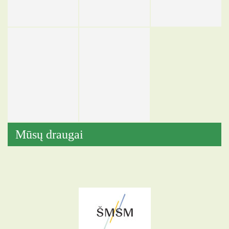
Mūsų draugai