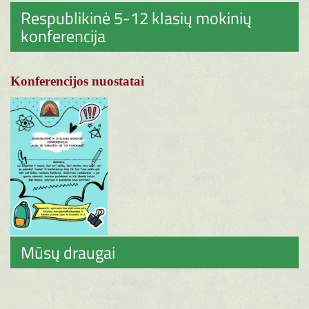
Respublikinė 5-12 klasių mokinių
konferencija
Konferencijos nuostatai
Mūsų draugai