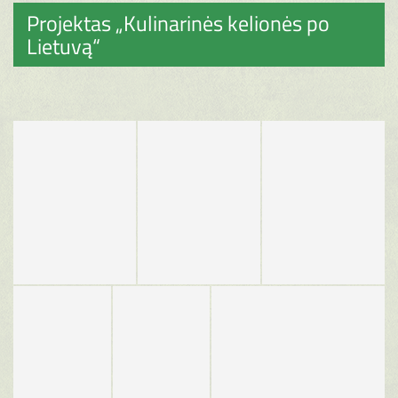
Projektas „Kulinarinės kelionės po
Lietuvą“