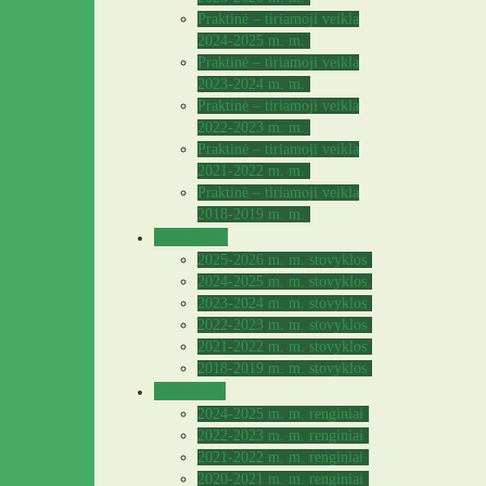
Praktinė – tiriamoji veikla
2024-2025 m. m.
Praktinė – tiriamoji veikla
2023-2024 m. m.
Praktinė – tiriamoji veikla
2022-2023 m. m.
Praktinė – tiriamoji veikla
2021-2022 m. m.
Praktinė – tiriamoji veikla
2018-2019 m. m.
Stovyklos
2025-2026 m. m. stovyklos
2024-2025 m. m. stovyklos
2023-2024 m. m. stovyklos
2022-2023 m. m. stovyklos
2021-2022 m. m. stovyklos
2018-2019 m. m. stovyklos
Archyvas
2024-2025 m. m. renginiai
2022-2023 m. m. renginiai
2021-2022 m. m. renginiai
2020-2021 m. m. renginiai