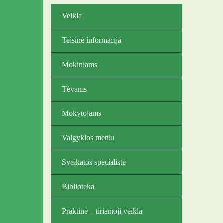
Veikla
Teisinė informacija
Mokiniams
Tėvams
Mokytojams
Valgyklos meniu
Sveikatos specialistė
Biblioteka
Praktinė – tiriamoji veikla