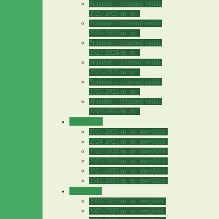
Praktinė – tiriamoji veikla
2025-2026 m. m.
Praktinė – tiriamoji veikla
2024-2025 m. m.
Praktinė – tiriamoji veikla
2023-2024 m. m.
Praktinė – tiriamoji veikla
2022-2023 m. m.
Praktinė – tiriamoji veikla
2021-2022 m. m.
Praktinė – tiriamoji veikla
2018-2019 m. m.
Stovyklos
2025-2026 m. m. stovyklos
2024-2025 m. m. stovyklos
2023-2024 m. m. stovyklos
2022-2023 m. m. stovyklos
2021-2022 m. m. stovyklos
2018-2019 m. m. stovyklos
Archyvas
2024-2025 m. m. renginiai
2022-2023 m. m. renginiai