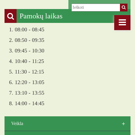
Pamokų laikas
1. 08:00 - 08:45
2. 08:50 - 09:35
3. 09:45 - 10:30
4. 10:40 - 11:25
5. 11:30 - 12:15
6. 12:20 - 13:05
7. 13:10 - 13:55
8. 14:00 - 14:45
+
Veikla