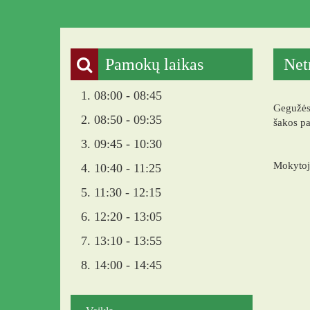
Pamokų laikas
Net
1. 08:00 - 08:45
Gegužės 
2. 08:50 - 09:35
šakos pa
3. 09:45 - 10:30
Mokytoja
4. 10:40 - 11:25
5. 11:30 - 12:15
6. 12:20 - 13:05
7. 13:10 - 13:55
8. 14:00 - 14:45