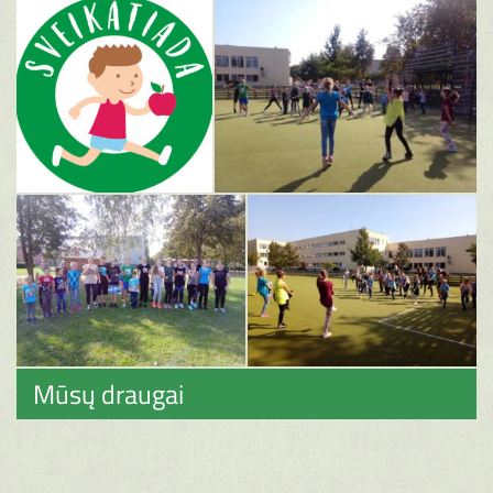
Mūsų draugai