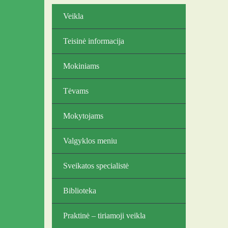
Veikla
Teisinė informacija
Mokiniams
Tėvams
Mokytojams
Valgyklos meniu
Sveikatos specialistė
Biblioteka
Praktinė – tiriamoji veikla