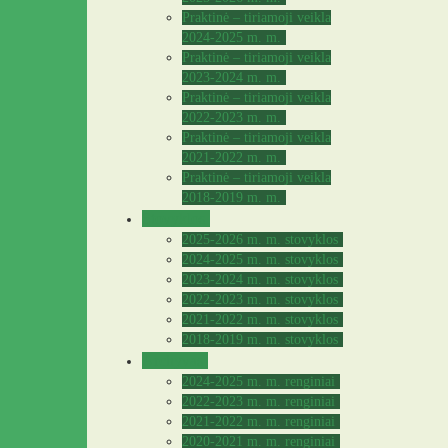
Praktinė – tiriamoji veikla
2024-2025 m. m.
Praktinė – tiriamoji veikla
2023-2024 m. m.
Praktinė – tiriamoji veikla
2022-2023 m. m.
Praktinė – tiriamoji veikla
2021-2022 m. m.
Praktinė – tiriamoji veikla
2018-2019 m. m.
Stovyklos
2025-2026 m. m. stovyklos
2024-2025 m. m. stovyklos
2023-2024 m. m. stovyklos
2022-2023 m. m. stovyklos
2021-2022 m. m. stovyklos
2018-2019 m. m. stovyklos
Archyvas
2024-2025 m. m. renginiai
2022-2023 m. m. renginiai
2021-2022 m. m. renginiai
2020-2021 m. m. renginiai