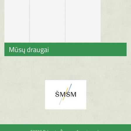
Mūsų draugai