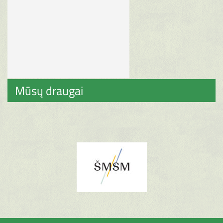
Mūsų draugai