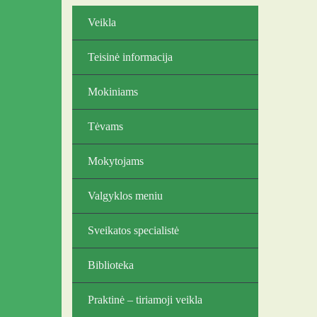
Veikla
Teisinė informacija
Mokiniams
Tėvams
Mokytojams
Valgyklos meniu
Sveikatos specialistė
Biblioteka
Praktinė – tiriamoji veikla