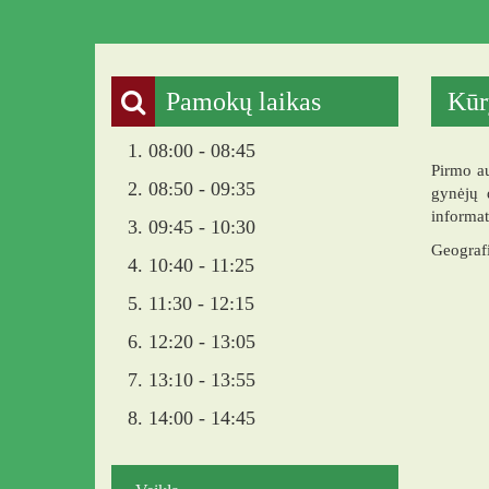
Pamokų laikas
Kūr
1. 08:00 - 08:45
Pirmo au
2. 08:50 - 09:35
gynėjų 
informat
3. 09:45 - 10:30
Geografi
4. 10:40 - 11:25
5. 11:30 - 12:15
6. 12:20 - 13:05
7. 13:10 - 13:55
8. 14:00 - 14:45