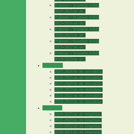
Praktinė – tiriamoji veikla
2024-2025 m. m.
Praktinė – tiriamoji veikla
2023-2024 m. m.
Praktinė – tiriamoji veikla
2022-2023 m. m.
Praktinė – tiriamoji veikla
2021-2022 m. m.
Praktinė – tiriamoji veikla
2018-2019 m. m.
Stovyklos
2025-2026 m. m. stovyklos
2024-2025 m. m. stovyklos
2023-2024 m. m. stovyklos
2022-2023 m. m. stovyklos
2021-2022 m. m. stovyklos
2018-2019 m. m. stovyklos
Archyvas
2024-2025 m. m. renginiai
2022-2023 m. m. renginiai
2021-2022 m. m. renginiai
2020-2021 m. m. renginiai