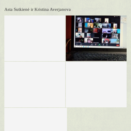
Asta Sutkienė ir Kristina Averjanova