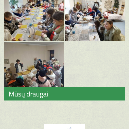
Mūsų draugai