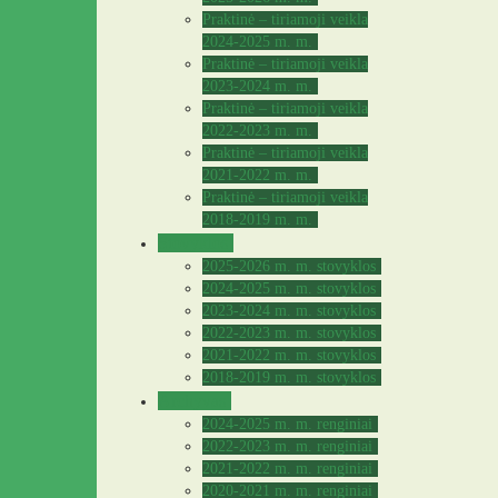
Praktinė – tiriamoji veikla
2024-2025 m. m.
Praktinė – tiriamoji veikla
2023-2024 m. m.
Praktinė – tiriamoji veikla
2022-2023 m. m.
Praktinė – tiriamoji veikla
2021-2022 m. m.
Praktinė – tiriamoji veikla
2018-2019 m. m.
Stovyklos
2025-2026 m. m. stovyklos
2024-2025 m. m. stovyklos
2023-2024 m. m. stovyklos
2022-2023 m. m. stovyklos
2021-2022 m. m. stovyklos
2018-2019 m. m. stovyklos
Archyvas
2024-2025 m. m. renginiai
2022-2023 m. m. renginiai
2021-2022 m. m. renginiai
2020-2021 m. m. renginiai