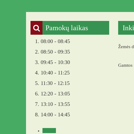
Pamokų laikas
Ink
1. 08:00 - 08:45
Žemės di
2. 08:50 - 09:35
3. 09:45 - 10:30
Gamtos 
4. 10:40 - 11:25
5. 11:30 - 12:15
6. 12:20 - 13:05
7. 13:10 - 13:55
8. 14:00 - 14:45
Veikla