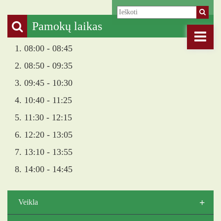
Pamokų laikas
1. 08:00 - 08:45
2. 08:50 - 09:35
3. 09:45 - 10:30
4. 10:40 - 11:25
5. 11:30 - 12:15
6. 12:20 - 13:05
7. 13:10 - 13:55
8. 14:00 - 14:45
+
Veikla