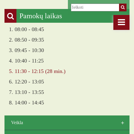
Pamokų laikas
1. 08:00 - 08:45
2. 08:50 - 09:35
3. 09:45 - 10:30
4. 10:40 - 11:25
5. 11:30 - 12:15 (28 min.)
6. 12:20 - 13:05
7. 13:10 - 13:55
8. 14:00 - 14:45
+
Veikla