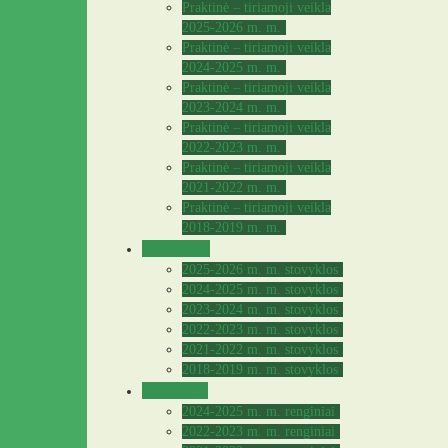
Praktinė – tiriamoji veikla
2025-2026 m. m.
Praktinė – tiriamoji veikla
2024-2025 m. m.
Praktinė – tiriamoji veikla
2023-2024 m. m.
Praktinė – tiriamoji veikla
2022-2023 m. m.
Praktinė – tiriamoji veikla
2021-2022 m. m.
Praktinė – tiriamoji veikla
2018-2019 m. m.
Stovyklos
2025-2026 m. m. stovyklos
2024-2025 m. m. stovyklos
2023-2024 m. m. stovyklos
2022-2023 m. m. stovyklos
2021-2022 m. m. stovyklos
2018-2019 m. m. stovyklos
Archyvas
2024-2025 m. m. renginiai
2022-2023 m. m. renginiai