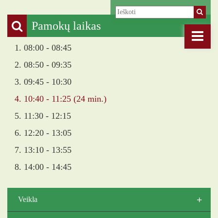
Pamokų laikas
1. 08:00 - 08:45
2. 08:50 - 09:35
3. 09:45 - 10:30
4. 10:40 - 11:25 (24 min.)
5. 11:30 - 12:15
6. 12:20 - 13:05
7. 13:10 - 13:55
8. 14:00 - 14:45
+
Veikla