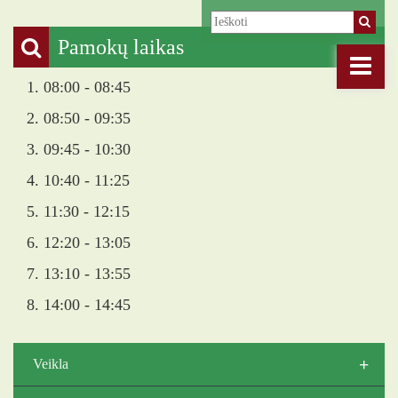
Pamokų laikas
1. 08:00 - 08:45
2. 08:50 - 09:35
3. 09:45 - 10:30
4. 10:40 - 11:25
5. 11:30 - 12:15
6. 12:20 - 13:05
7. 13:10 - 13:55
8. 14:00 - 14:45
+
Veikla