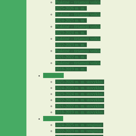
Praktinė – tiriamoji veikla
2025-2026 m. m.
Praktinė – tiriamoji veikla
2024-2025 m. m.
Praktinė – tiriamoji veikla
2023-2024 m. m.
Praktinė – tiriamoji veikla
2022-2023 m. m.
Praktinė – tiriamoji veikla
2021-2022 m. m.
Praktinė – tiriamoji veikla
2018-2019 m. m.
Stovyklos
2025-2026 m. m. stovyklos
2024-2025 m. m. stovyklos
2023-2024 m. m. stovyklos
2022-2023 m. m. stovyklos
2021-2022 m. m. stovyklos
2018-2019 m. m. stovyklos
Archyvas
2024-2025 m. m. renginiai
2022-2023 m. m. renginiai