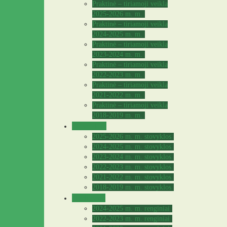
Praktinė – tiriamoji veikla
2025-2026 m. m.
Praktinė – tiriamoji veikla
2024-2025 m. m.
Praktinė – tiriamoji veikla
2023-2024 m. m.
Praktinė – tiriamoji veikla
2022-2023 m. m.
Praktinė – tiriamoji veikla
2021-2022 m. m.
Praktinė – tiriamoji veikla
2018-2019 m. m.
Stovyklos
2025-2026 m. m. stovyklos
2024-2025 m. m. stovyklos
2023-2024 m. m. stovyklos
2022-2023 m. m. stovyklos
2021-2022 m. m. stovyklos
2018-2019 m. m. stovyklos
Archyvas
2024-2025 m. m. renginiai
2022-2023 m. m. renginiai