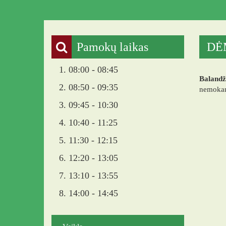
Pamokų laikas
DĖ
1. 08:00 - 08:45
Balandž
2. 08:50 - 09:35
nemokam
3. 09:45 - 10:30
4. 10:40 - 11:25
5. 11:30 - 12:15
6. 12:20 - 13:05
7. 13:10 - 13:55
8. 14:00 - 14:45