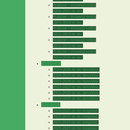
Praktinė – tiriamoji veikla
2024-2025 m. m.
Praktinė – tiriamoji veikla
2023-2024 m. m.
Praktinė – tiriamoji veikla
2022-2023 m. m.
Praktinė – tiriamoji veikla
2021-2022 m. m.
Praktinė – tiriamoji veikla
2018-2019 m. m.
Stovyklos
2025-2026 m. m. stovyklos
2024-2025 m. m. stovyklos
2023-2024 m. m. stovyklos
2022-2023 m. m. stovyklos
2021-2022 m. m. stovyklos
2018-2019 m. m. stovyklos
Archyvas
2024-2025 m. m. renginiai
2022-2023 m. m. renginiai
2021-2022 m. m. renginiai
2020-2021 m. m. renginiai