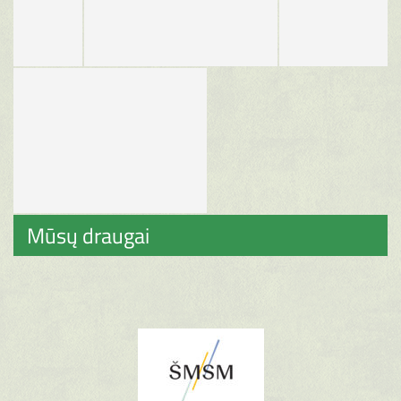
Mūsų draugai