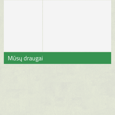
Mūsų draugai