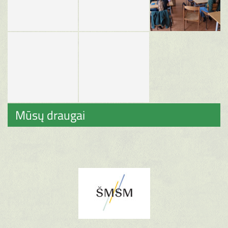
Mūsų draugai