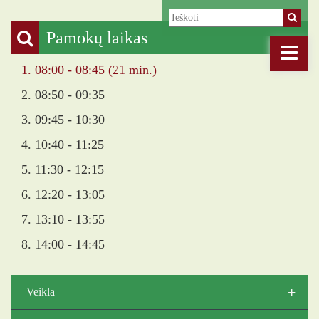
Pamokų laikas
1. 08:00 - 08:45 (21 min.)
2. 08:50 - 09:35
3. 09:45 - 10:30
4. 10:40 - 11:25
5. 11:30 - 12:15
6. 12:20 - 13:05
7. 13:10 - 13:55
8. 14:00 - 14:45
+
Veikla