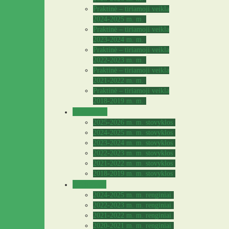
Praktinė – tiriamoji veikla
2024-2025 m. m.
Praktinė – tiriamoji veikla
2023-2024 m. m.
Praktinė – tiriamoji veikla
2022-2023 m. m.
Praktinė – tiriamoji veikla
2021-2022 m. m.
Praktinė – tiriamoji veikla
2018-2019 m. m.
Stovyklos
2025-2026 m. m. stovyklos
2024-2025 m. m. stovyklos
2023-2024 m. m. stovyklos
2022-2023 m. m. stovyklos
2021-2022 m. m. stovyklos
2018-2019 m. m. stovyklos
Archyvas
2024-2025 m. m. renginiai
2022-2023 m. m. renginiai
2021-2022 m. m. renginiai
2020-2021 m. m. renginiai