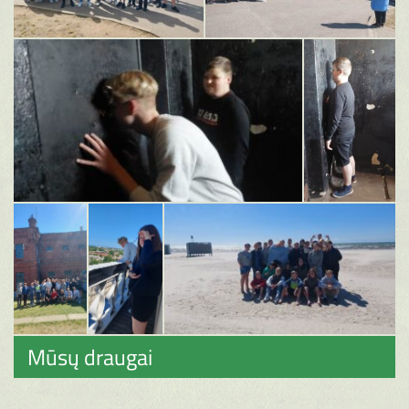
Mūsų draugai