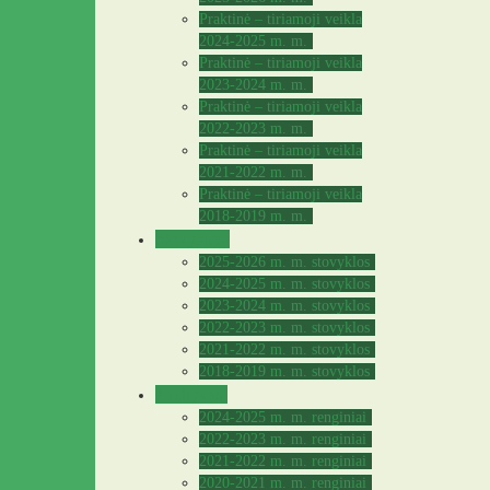
Praktinė – tiriamoji veikla
2024-2025 m. m.
Praktinė – tiriamoji veikla
2023-2024 m. m.
Praktinė – tiriamoji veikla
2022-2023 m. m.
Praktinė – tiriamoji veikla
2021-2022 m. m.
Praktinė – tiriamoji veikla
2018-2019 m. m.
Stovyklos
2025-2026 m. m. stovyklos
2024-2025 m. m. stovyklos
2023-2024 m. m. stovyklos
2022-2023 m. m. stovyklos
2021-2022 m. m. stovyklos
2018-2019 m. m. stovyklos
Archyvas
2024-2025 m. m. renginiai
2022-2023 m. m. renginiai
2021-2022 m. m. renginiai
2020-2021 m. m. renginiai