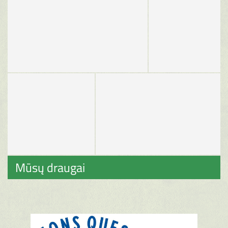
Mūsų draugai